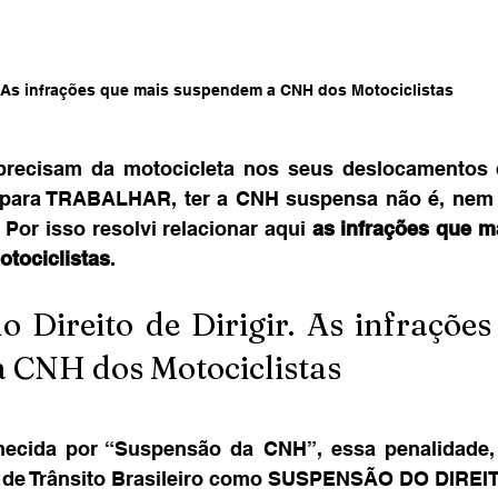
As infrações que mais suspendem a CNH dos Motociclistas
precisam da motocicleta nos seus deslocamentos di
 para TRABALHAR, ter a CNH suspensa não é, nem 
 Por isso resolvi relacionar aqui 
as infrações que m
tociclistas
.
 Direito de Dirigir. As infrações
 CNH dos Motociclistas
ecida por “Suspensão da CNH”, essa penalidade, 
o de Trânsito Brasileiro como SUSPENSÃO DO DIREI