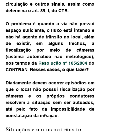
circulação e outros sinais, assim como 
determina o art. 89, I, do CTB.
O problema é quando a via não possui 
espaço suficiente, o fluxo está intenso e 
não há agente de trânsito no local, além 
de existir, em alguns trechos, a 
fiscalização por meio de câmeras 
(sistema automático não metrológico), 
nos termos da 
Resolução nº 165/2004
 do 
CONTRAN. 
Nesses casos, o que fazer?
Diariamente devem ocorrer episódios em 
que o local não possui fiscalização por 
câmeras e os próprios condutores 
resolvem a situação sem ser autuados, 
até pelo fato da impossibilidade de 
constatação da infração.
Situações comuns no trânsito