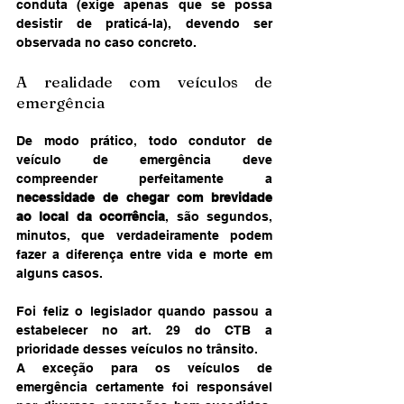
conduta (exige apenas que se possa 
desistir de praticá-la), devendo ser 
observada no caso concreto.
A realidade com veículos de 
emergência
De modo prático, todo condutor de 
veículo de emergência deve 
compreender perfeitamente a 
necessidade de chegar com brevidade 
ao local da ocorrência
, são segundos, 
minutos, que verdadeiramente podem 
fazer a diferença entre vida e morte em 
alguns casos.
Foi feliz o legislador quando passou a 
estabelecer no art. 29 do CTB a 
prioridade desses veículos no trânsito.
A exceção para os veículos de 
emergência certamente foi responsável 