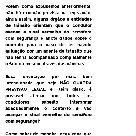
Porém, como expusemos anteriormente, 
não há exceção prevista na legislação, 
ainda assim, 
alguns órgãos e entidades 
de trânsito orientam que o condutor 
avance o sinal vermelho
 do semáforo 
com segurança e anote dados sobre o 
ocorrido para o caso de ter havido 
autuação por um agente de trânsito que 
não tenha acompanhado completamente 
o fato ou mesmo através das câmeras.
Essa orientação por mais bem 
intencionada que seja NÃO GUARDA 
PREVISÃO LEGAL e, além disso, é 
possível afirmar que todos os 
condutores saberão interpretar 
adequadamente o contexto e vão 
avançar o sinal vermelho do semáforo 
com segurança?
Como saber de maneira inequívoca que 