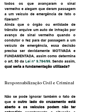
todos os que avançaram o sinal 
vermelho e alegam que deram passagem 
a um veículo de emergência de fato o 
fizeram?
Ainda que o órgão ou entidade de 
trânsito arquive um auto de infração por 
avanço de sinal vermelho quando o 
condutor o fez para dar passagem a um 
veículo de emergência, essa decisão 
precisa ser devidamente MOTIVADA e 
FUNDAMENTADA, assim como determina 
o art. 50 da 
Lei nº 9.784/99
. Sendo assim, 
qual seria a fundamentação utilizada?
Responsabilização Civil e Criminal
Não se pode ignorar também o fato de 
que 
o outro lado do cruzamento está 
aberto e os veículos podem não ter 