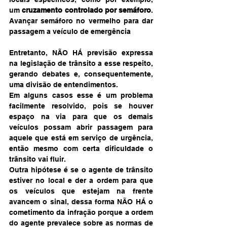
um 
cruzamento controlado por semáforo
. 
Avançar semáforo no vermelho para dar 
passagem a veículo de emergência
Entretanto, NÃO HÁ previsão expressa 
na legislação de trânsito a esse respeito, 
gerando debates e, consequentemente, 
uma divisão de entendimentos.
Em alguns casos esse é um problema 
facilmente resolvido, pois se houver 
espaço na via para que os demais 
veículos possam abrir passagem para 
aquele que está em serviço de urgência, 
então mesmo com certa dificuldade o 
trânsito vai fluir.
Outra hipótese é se o agente de trânsito 
estiver no local e der a ordem para que 
os veículos que estejam na frente 
avancem o sinal, dessa forma NÃO HÁ o 
cometimento da infração porque a ordem 
do agente prevalece sobre as normas de 