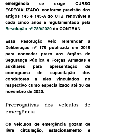
emergência
 se exige CURSO 
ESPECIALIZADO, conforme previsão dos 
artigos 145 e 145-A do CTB, renovável a 
cada cinco anos e regulamentado pela 
Resolução nº 789/2020
 do CONTRAN.
Essa Resolução veio referendar a 
Deliberação nº 179 publicada em 2019 
para conceder prazo aos órgãos de 
Segurança Pública e Forças Armadas e 
auxiliares para apresentação de 
cronograma de capacitação dos 
condutores a eles vinculados no 
respectivo curso especializado até 30 de 
novembro de 2020.
Prerrogativas dos veículos de 
emergência
Os veículos de emergência gozam de 
livre circulação, estacionamento e 