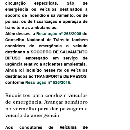
circulação específicas. São de 
emergência os veículos destinados a 
socorro de incêndio e salvamento, os de 
polícia, os de fiscalização e operação de 
trânsito e as ambulâncias.
Além desses, a 
Resolução nº 268/2008
 do 
Conselho Nacional de Trânsito também 
considera de emergência o veículo 
destinado a SOCORRO DE SALVAMENTO 
DIFUSO empregado em serviço de 
urgência relativo a acidentes ambientais.
Ainda foi incluído nesse rol os veículos 
destinados ao TRANSPORTE DE PRESOS, 
conforme 
Resolução nº 626/2016
.
Requisitos para conduzir veículos 
de emergência. Avançar semáforo 
no vermelho para dar passagem a 
veículo de emergência
Aos condutores de 
veículos de 