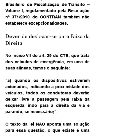
Brasileiro de Fiscalização de Trânsito – 
Volume I, regulamentado pela Resolução 
nº 371/2010 do CONTRAN também não 
estabelece excepcionalidades.
Dever de deslocar-se para Faixa da 
Direita
No inciso VII do art. 29 do CTB, que trata 
dos veículos de emergência, em uma de 
suas alíneas, temos o seguinte:
“a) quando os dispositivos estiverem 
acionados, indicando a proximidade dos 
veículos, todos os condutores deverão 
deixar livre a passagem pela faixa da 
esquerda, indo para a direita da via e 
parando, se necessário;”.
O texto da lei NÃO aponta uma solução 
para essa questão, o que existe é uma 