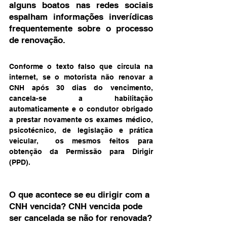
alguns boatos nas redes sociais 
espalham informações inverídicas 
frequentemente sobre o processo 
de renovação.
Conforme o texto falso que circula na 
internet, se o motorista não renovar a 
CNH após 30 dias do vencimento, 
cancela-se a habilitação 
automaticamente e o condutor obrigado 
a prestar novamente os exames médico, 
psicotécnico, de legislação e prática 
veicular,  os mesmos feitos para 
obtenção da Permissão para Dirigir 
(PPD).
O que acontece se eu dirigir com a 
CNH vencida? CNH vencida pode 
ser cancelada se não for renovada?