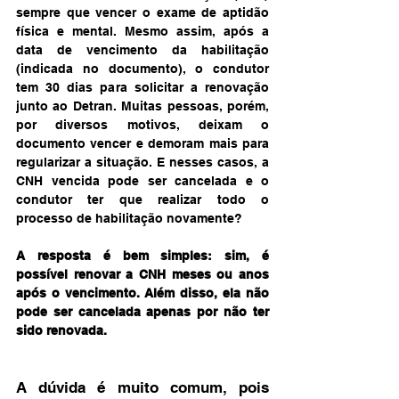
sempre que vencer o exame de aptidão 
física e mental. Mesmo assim, após a 
data de vencimento da habilitação 
(indicada no documento), o condutor 
tem 30 dias para solicitar a renovação 
junto ao Detran. Muitas pessoas, porém, 
por diversos motivos, deixam o 
documento vencer e demoram mais para 
regularizar a situação. E nesses casos, a 
CNH vencida pode ser cancelada e o 
condutor ter que realizar todo o 
processo de habilitação novamente?
A resposta é bem simples: sim, é 
possível renovar a CNH meses ou anos 
após o vencimento. Além disso, ela não 
pode ser cancelada apenas por não ter 
sido renovada. 
A dúvida é muito comum, pois 