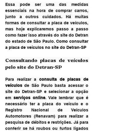
Essa pode ser uma das medidas 
essenciais na hora de comprar carros, 
junto a outros cuidados. Há muitas 
formas de consultar a placa de veículos, 
mas hoje explicaremos passo a passo 
como fazer isso através do site do Detran 
do estado de São Paulo. 
Como consultar 
a placa de veículos no site do Detran-SP
Consultando placas de veículos 
pelo site do Detran-SP
Para realizar a 
consulta de placas de 
veículos
 de São Paulo basta acessar o 
site do Detran-SP e selecionar a opção 
em 
serviços online
. Vale lembrar que é 
necessário ter a placa do veículo e o 
Registro Nacional de Veículos 
Automotores (Renavam) para realizar a 
pesquisa de débitos e restrições. Já para 
conferir se há roubos ou furtos ligados 