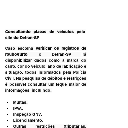
Consultando placas de veículos pelo 
site do Detran-SP
Caso escolha 
verificar os registros de 
roubo/furto
, o Detran-SP irá 
disponibilizar dados como a marca do 
carro, cor do veículo, ano de fabricação e 
situação, todos informados pela Polícia 
Civil. Na pesquisa de débitos e restrições 
é possível consultar um leque maior de 
informações, incluindo:
Multas;
IPVA;
Inspeção GNV;
Licenciamento;
Outras restrições (tributárias, 