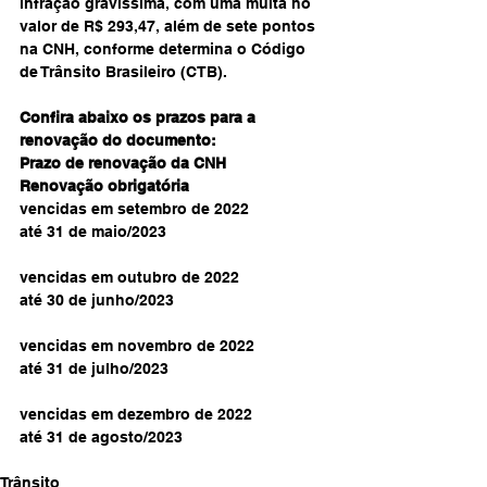
infração gravíssima, com uma multa no 
valor de R$ 293,47, além de sete pontos 
na CNH, conforme determina o Código 
de Trânsito Brasileiro (CTB).
Confira abaixo os prazos para a 
renovação do documento:
Prazo de renovação da CNH
Renovação obrigatória
vencidas em setembro de 2022
até 31 de maio/2023
vencidas em outubro de 2022
até 30 de junho/2023
vencidas em novembro de 2022
até 31 de julho/2023
vencidas em dezembro de 2022
até 31 de agosto/2023
Trânsito