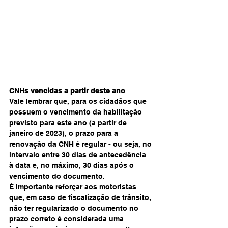
CNHs vencidas a partir deste ano
Vale lembrar que, para os cidadãos que 
possuem o vencimento da habilitação 
previsto para este ano (a partir de 
janeiro de 2023), o prazo para a 
renovação da CNH é regular - ou seja, no 
intervalo entre 30 dias de antecedência 
à data e, no máximo, 30 dias após o 
vencimento do documento.
É importante reforçar aos motoristas 
que, em caso de fiscalização de trânsito, 
não ter regularizado o documento no 
prazo correto é considerada uma 