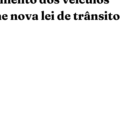
 nova lei de trânsito