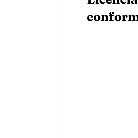
conforme