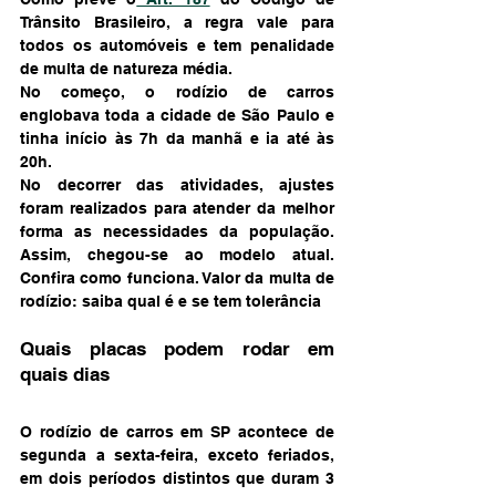
Trânsito Brasileiro, a regra vale para 
todos os automóveis e tem penalidade 
de multa de natureza média.
No começo, o rodízio de carros 
englobava toda a cidade de São Paulo e 
tinha início às 7h da manhã e ia até às 
20h.
No decorrer das atividades, ajustes 
foram realizados para atender da melhor 
forma as necessidades da população. 
Assim, chegou-se ao modelo atual. 
Confira como funciona. Valor da multa de 
rodízio: saiba qual é e se tem tolerância
Quais placas podem rodar em 
quais dias
O rodízio de carros em SP acontece de 
segunda a sexta-feira, exceto feriados, 
em dois períodos distintos que duram 3 