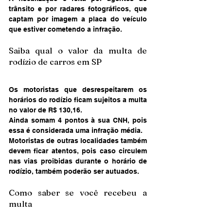
trânsito e por radares fotográficos, que 
captam por imagem a placa do veículo 
que estiver cometendo a infração.
Saiba qual o valor da multa de 
rodízio de carros em SP
Os motoristas que desrespeitarem os 
horários do rodízio ficam sujeitos a multa 
no valor de R$ 130,16.
Ainda somam 4 pontos à sua CNH, pois 
essa é considerada uma infração média.
Motoristas de outras localidades também 
devem ficar atentos, pois caso circulem 
nas vias proibidas durante o horário de 
rodízio, também poderão ser autuados.
Como saber se você recebeu a 
multa