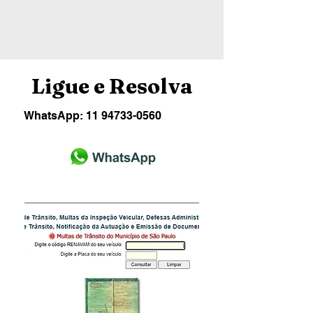
Ligue e Resolva
WhatsApp:
11 94733-0560