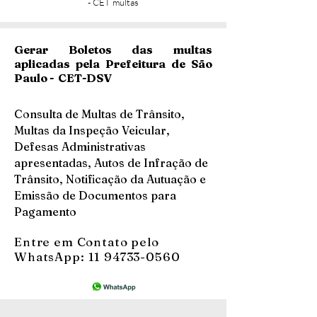
- CET multas
Gerar Boletos das multas
aplicadas pela Prefeitura de São
Paulo - CET-DSV
Consulta de Multas de Trânsito,
Multas da Inspeção Veicular,
Defesas Administrativas
apresentadas, Autos de Infração de
Trânsito, Notificação da Autuação e
Emissão de Documentos para
Pagamento
Entre em Contato pelo
WhatsApp:
11 94733-0560