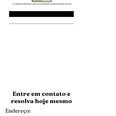
Entre em contato e
resolva hoje mesmo
Endereço: