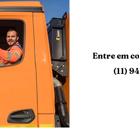
Entre em co
(11) 