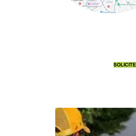
SOLICIT