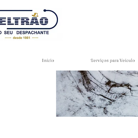
Início
Serviços para Veículo