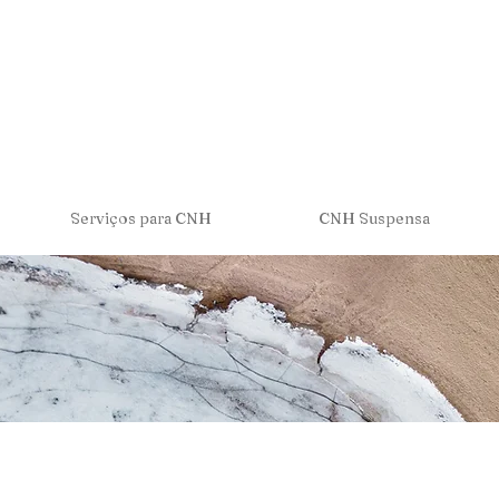
Serviços para CNH
CNH Suspensa