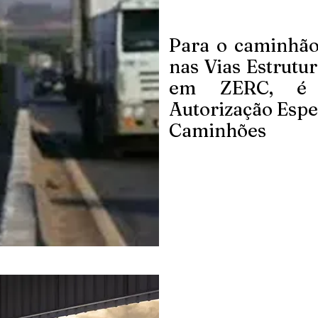
Para o caminhão
nas Vias Estrutur
em ZERC, 
Autorização Espe
Caminhões