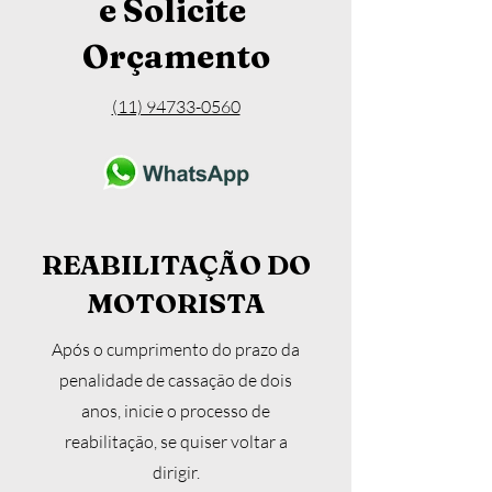
e Solicite
Orçamento
(11) 94733-0560
REABILITAÇÃO DO
MOTORISTA
Após o cumprimento do prazo da
penalidade de cassação de dois
anos, inicie o processo de
reabilitação, se quiser voltar a
dirigir.