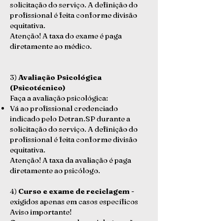
solicitação do serviço. A definição do
profissional é feita conforme divisão
equitativa.
Atenção! A taxa do exame é paga
diretamente ao médico.
3)
Avaliação Psicológica
(Psicotécnico)
Faça a avaliação psicológica:
Vá ao profissional credenciado
indicado pelo Detran.SP durante a
solicitação do serviço. A definição do
profissional é feita conforme divisão
equitativa.
Atenção! A taxa da avaliação é paga
diretamente ao psicólogo.
4)
Curso e exame de reciclagem
-
exigidos apenas em casos específicos
Aviso importante!