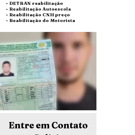
- DETRAN reabilitação
- Reabilitação Autoescola
- Reabilitação CNH preço
- Reabilitação do Motorista
Entre em Contato