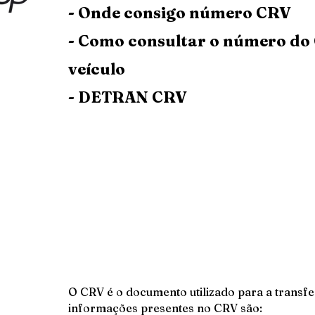
- Onde consigo número CRV
- Como consultar o número do
veículo
- DETRAN CRV
O CRV é o documento utilizado para a transfe
informações presentes no CRV são: