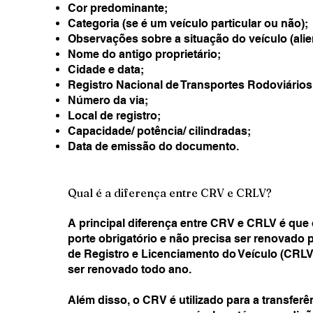
Cor predominante;
Categoria (se é um veículo particular ou não);
Observações sobre a situação do veículo (alien
Nome do antigo proprietário;
Cidade e data;
Registro Nacional de Transportes Rodoviários
Número da via;
Local de registro;
Capacidade/ potência/ cilindradas;
Data de emissão do documento.
Qual é a diferença entre CRV e CRLV?
A principal diferença entre CRV e CRLV é qu
porte obrigatório e não precisa ser renovado 
de Registro e Licenciamento do Veículo (CRLV)
ser renovado todo ano.
Além disso, o CRV é utilizado para a transfer