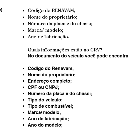
o)
Código do RENAVAM;
Nome do proprietário;
Número da placa e do chassi;
Marca/ modelo;
Ano de fabricação.
Quais informações estão no CRV?
No documento do veículo você pode encontra
Código do Renavam;
Nome do proprietário;
Endereço completo;
CPF ou CNPJ;
Número da placa e do chassi;
Tipo do veículo;
Tipo de combustível;
Marca/ modelo;
Ano de fabricação;
Ano do modelo;