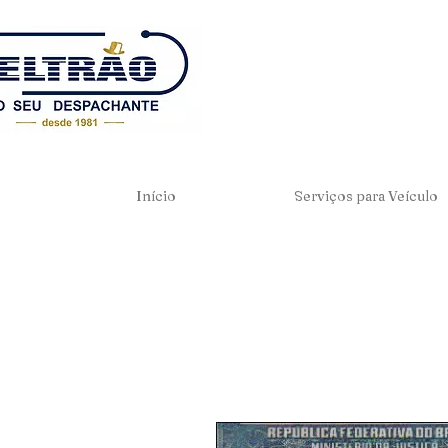
Início
Serviços para Veículo