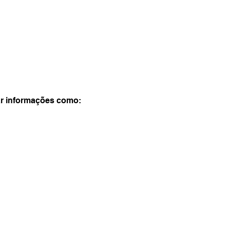
r informações como: