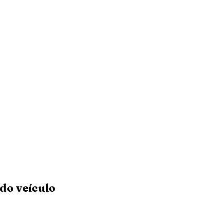
do veículo