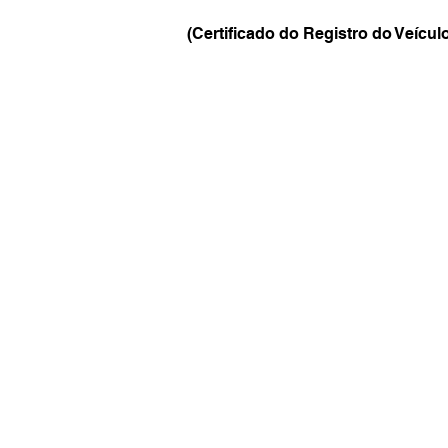
(Certificado do Registro do Veícul