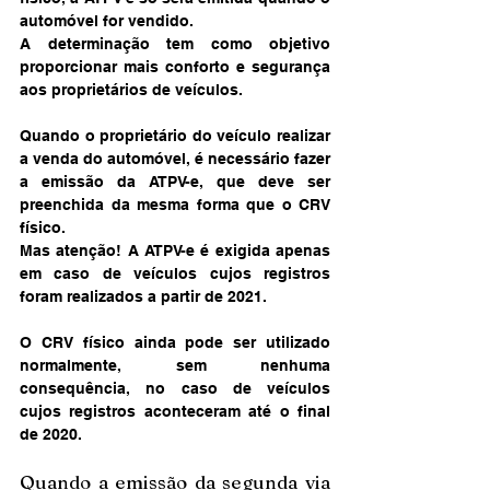
automóvel for vendido. 
A determinação tem como objetivo 
proporcionar mais conforto e segurança 
aos proprietários de veículos. 
Quando o proprietário do veículo realizar 
a venda do automóvel, é necessário fazer 
a emissão da ATPV-e, que deve ser 
preenchida da mesma forma que o CRV 
físico. 
Mas atenção! A ATPV-e é exigida apenas 
em caso de veículos cujos registros 
foram realizados a partir de 2021. 
O CRV físico ainda pode ser utilizado 
normalmente, sem nenhuma 
consequência, no caso de veículos 
cujos registros aconteceram até o final 
de 2020.
Quando a emissão da segunda via 