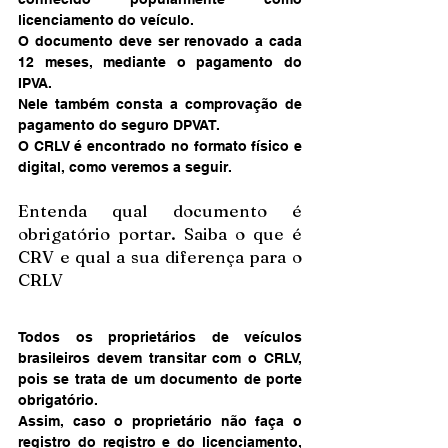
licenciamento do veículo. 
O documento deve ser renovado a cada 
12 meses, mediante o pagamento do 
IPVA. 
Nele também consta a comprovação de 
pagamento do seguro DPVAT. 
O CRLV é encontrado no formato físico e 
digital, como veremos a seguir. 
Entenda qual documento é 
obrigatório portar. Saiba o que é 
CRV e qual a sua diferença para o 
CRLV 
Todos os proprietários de veículos 
brasileiros devem transitar com o CRLV, 
pois se trata de um documento de porte 
obrigatório. 
Assim, caso o proprietário não faça o 
registro do registro e do licenciamento, 