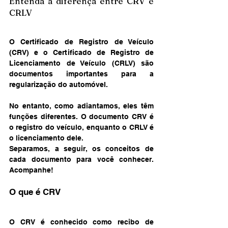
Entenda a diferença entre CRV e 
CRLV 
O Certificado de Registro de Veículo 
(CRV) e o Certificado de Registro de 
Licenciamento de Veículo (CRLV) são 
documentos importantes para a 
regularização do automóvel. 
No entanto, como adiantamos, eles têm 
funções diferentes. O documento CRV é 
o registro do veículo, enquanto o CRLV é 
o licenciamento dele. 
Separamos, a seguir, os conceitos de 
cada documento para você conhecer. 
Acompanhe! 
O que é CRV 
O CRV é conhecido como recibo de 