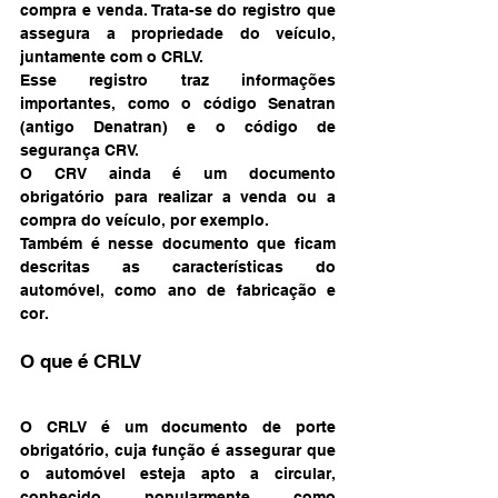
compra e venda. Trata-se do registro que 
assegura a propriedade do veículo, 
juntamente com o CRLV. 
Esse registro traz informações 
importantes, como o código Senatran 
(antigo Denatran) e o código de 
segurança CRV. 
O CRV ainda é um documento 
obrigatório para realizar a venda ou a 
compra do veículo, por exemplo. 
Também é nesse documento que ficam 
descritas as características do 
automóvel, como ano de fabricação e 
cor.  
O que é CRLV 
O CRLV é um documento de porte 
obrigatório, cuja função é assegurar que 
o automóvel esteja apto a circular, 
conhecido popularmente como 