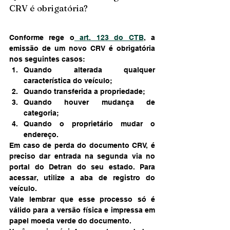
CRV é obrigatória?
Conforme rege o
 art. 123 do CTB
, a 
emissão de um novo CRV é obrigatória 
nos seguintes casos: 
Quando alterada qualquer 
característica do veículo;
Quando transferida a propriedade;
Quando houver mudança de 
categoria;
Quando o proprietário mudar o 
endereço. 
Em caso de perda do documento CRV, é 
preciso dar entrada na segunda via no 
portal do Detran do seu estado. Para 
acessar, utilize a aba de registro do 
veículo.  
Vale lembrar que esse processo só é 
válido para a versão física e impressa em 
papel moeda verde do documento. 