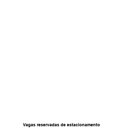
Vagas reservadas de estacionamento