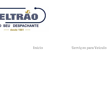
Início
Serviços para Veículo
Pro