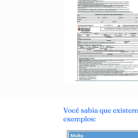
Você sabia que existe
exemplos: