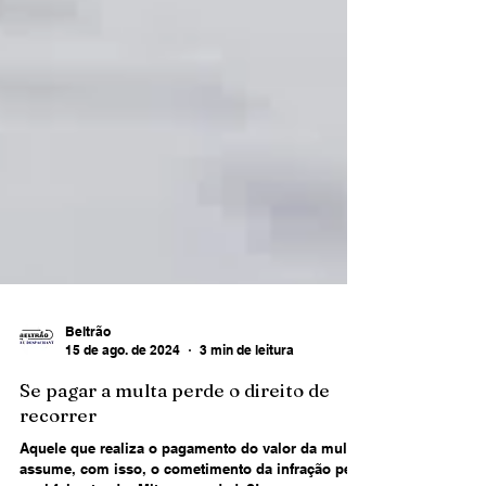
Beltrão