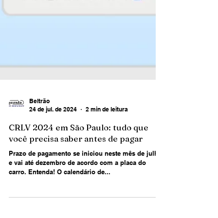
Beltrão
24 de jul. de 2024
2 min de leitura