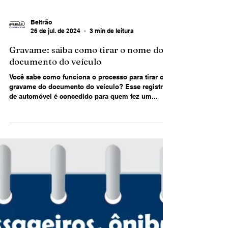
Beltrão
26 de jul. de 2024
3 min de leitura
Gravame: saiba como tirar o nome do
documento do veículo
Você sabe como funciona o processo para tirar o
gravame do documento do veículo? Esse registro
de automóvel é concedido para quem fez um...