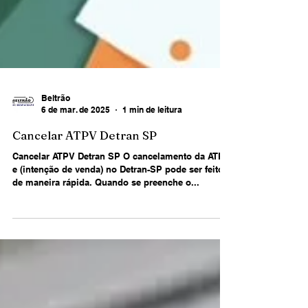
Beltrão
6 de mar. de 2025
1 min de leitura
Cancelar ATPV Detran SP
Cancelar ATPV Detran SP O cancelamento da ATPV-
e (intenção de venda) no Detran-SP pode ser feito
de maneira rápida. Quando se preenche o...