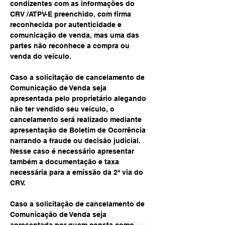
condizentes com as informações do 
CRV /ATPV-E preenchido, com firma 
reconhecida por autenticidade e 
comunicação de venda, mas uma das 
partes não reconhece a compra ou 
venda do veículo.
Caso a solicitação de cancelamento de 
Comunicação de Venda seja 
apresentada pelo proprietário alegando 
não ter vendido seu veículo, o 
cancelamento será realizado mediante 
apresentação de Boletim de Ocorrência 
narrando a fraude ou decisão judicial. 
Nesse caso é necessário apresentar 
também a documentação e taxa 
necessária para a emissão da 2ª via do 
CRV.
Caso a solicitação de cancelamento de 
Comunicação de Venda seja 