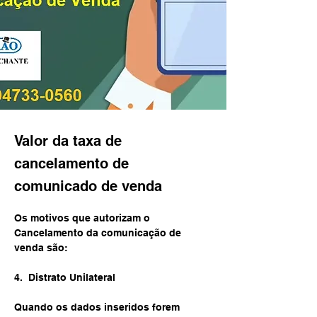
Valor da taxa de
cancelamento de
comunicado de venda
Os motivos que autorizam o 
Cancelamento da comunicação de 
venda são:
4.  Distrato Unilateral
Quando os dados inseridos forem 