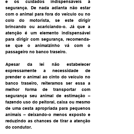
e os cuidados indispensáveis à 
segurança. De nada adianta não estar 
com o animal para fora do veículo ou no 
colo do motorista, se este dirigir 
brincando ou acariciando-o. Já que a 
atenção é um elemento indispensável 
para dirigir com segurança, recomenda-
se que o animalzinho vá com o 
passageiro no banco traseiro.
Apesar da lei não estabelecer 
expressamente a necessidade de 
prender o animal ao cinto do veículo no 
banco traseiro, reiteramos ser essa a 
melhor forma de transportar com 
segurança seu animal de estimação – 
fazendo uso do peitoral, caixa ou mesmo 
de uma cesta apropriada para pequenos 
animais – deixando-o menos exposto e 
reduzindo as chances de tirar a atenção 
do condutor.