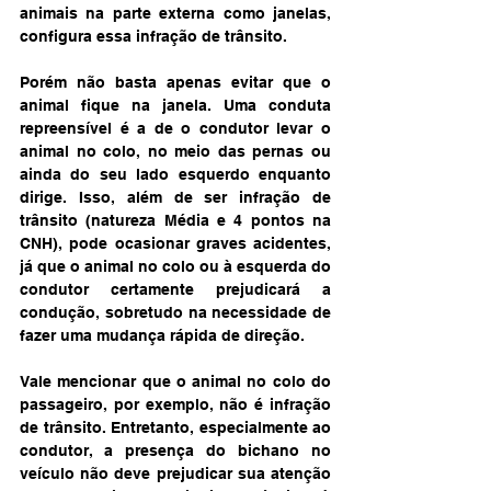
animais na parte externa como janelas, 
configura essa infração de trânsito.
Porém não basta apenas evitar que o 
animal fique na janela. Uma conduta 
repreensível é a de o condutor levar o 
animal no colo, no meio das pernas ou 
ainda do seu lado esquerdo enquanto 
dirige. Isso, além de ser infração de 
trânsito (natureza Média e 4 pontos na 
CNH), pode ocasionar graves acidentes, 
já que o animal no colo ou à esquerda do 
condutor certamente prejudicará a 
condução, sobretudo na necessidade de 
fazer uma mudança rápida de direção.
Vale mencionar que o animal no colo do 
passageiro, por exemplo, não é infração 
de trânsito. Entretanto, especialmente ao 
condutor, a presença do bichano no 
veículo não deve prejudicar sua atenção 