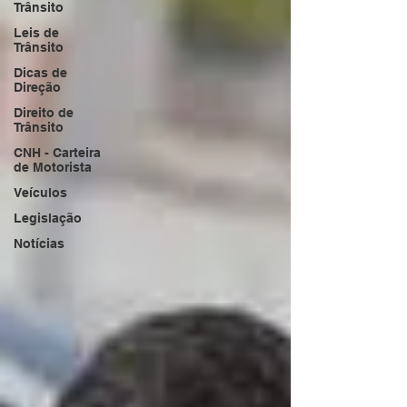
Trânsito
Leis de
Trânsito
Dicas de
Direção
Direito de
Trânsito
CNH - Carteira
de Motorista
Veículos
Legislação
Notícias