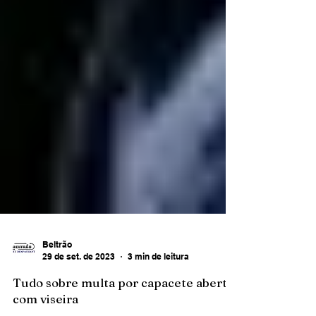
Beltrão
29 de set. de 2023
3 min de leitura