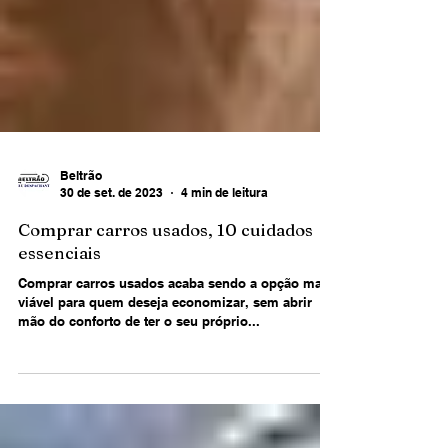
Beltrão
30 de set. de 2023
4 min de leitura
Comprar carros usados, 10 cuidados
essenciais
Comprar carros usados acaba sendo a opção mais
viável para quem deseja economizar, sem abrir
mão do conforto de ter o seu próprio...